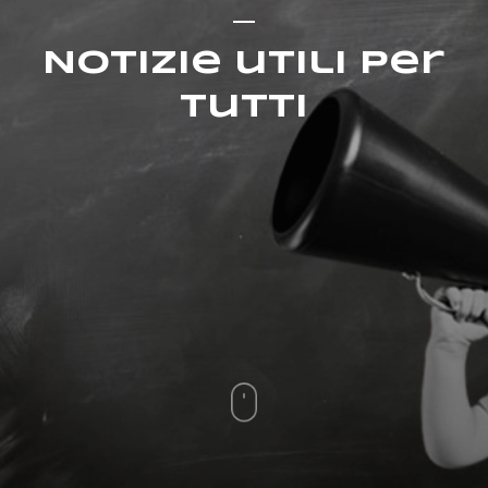
Notizie utili per
tutti